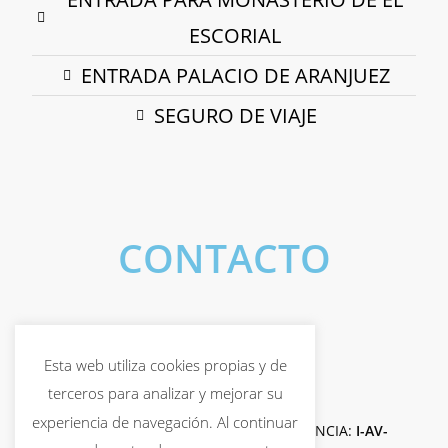
ESCORIAL
ENTRADA PALACIO DE ARANJUEZ
SEGURO DE VIAJE
CONTACTO
Esta web utiliza cookies propias y de
terceros para analizar y mejorar su
experiencia de navegación. Al continuar
© 2019-2026
CESETUR CANARIAS S.L.U.
LICENCIA:
I-AV-