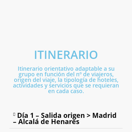
ITINERARIO
Itinerario orientativo adaptable a su
grupo en función del nº de viajeros,
origen del viaje, la tipología de hoteles,
actividades y servicios que se requieran
en cada caso.
Día 1 – Salida origen > Madrid
– Alcalá de Henares