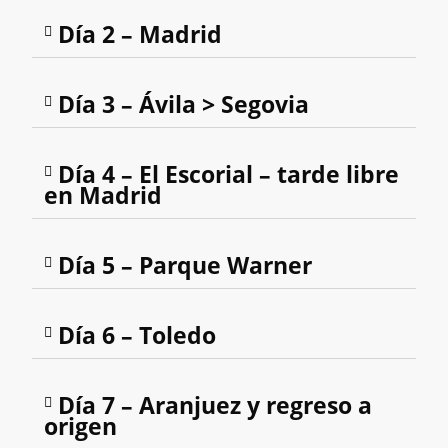
Día 2 – Madrid
Día 3 – Ávila > Segovia
Día 4 – El Escorial – tarde libre
en Madrid
Día 5 – Parque Warner
Día 6 – Toledo
Día 7 – Aranjuez y regreso a
origen