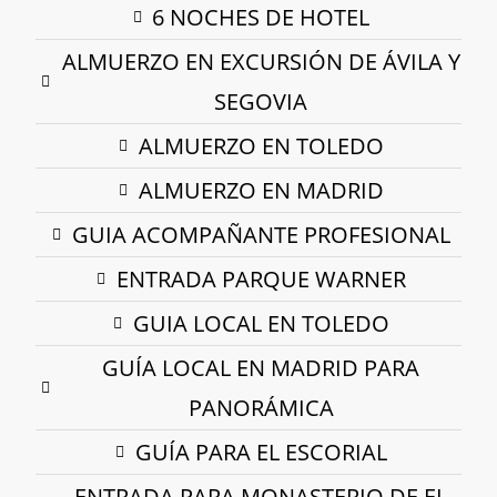
6 NOCHES DE HOTEL
ALMUERZO EN EXCURSIÓN DE ÁVILA Y
SEGOVIA
ALMUERZO EN TOLEDO
ALMUERZO EN MADRID
GUIA ACOMPAÑANTE PROFESIONAL
ENTRADA PARQUE WARNER
GUIA LOCAL EN TOLEDO
GUÍA LOCAL EN MADRID PARA
PANORÁMICA
GUÍA PARA EL ESCORIAL
ENTRADA PARA MONASTERIO DE EL