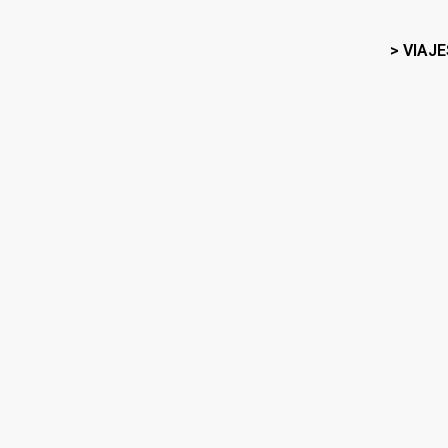
> VIAJE