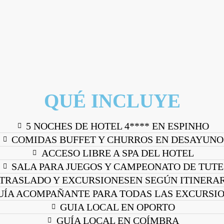
QUÉ INCLUYE
5 NOCHES DE HOTEL 4**** EN ESPINHO
COMIDAS BUFFET Y CHURROS EN DESAYUNO
ACCESO LIBRE A SPA DEL HOTEL
SALA PARA JUEGOS Y CAMPEONATO DE TUTE
TRASLADO Y EXCURSIONESEN SEGÚN ITINERA
UÍA ACOMPAÑANTE PARA TODAS LAS EXCURSIO
GUIA LOCAL EN OPORTO
GUÍA LOCAL EN COÍMBRA