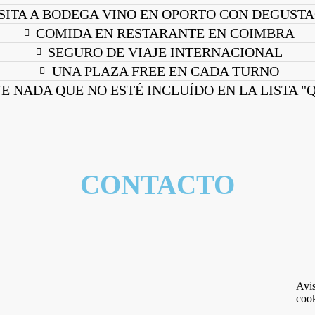
SITA A BODEGA VINO EN OPORTO CON DEGUST
COMIDA EN RESTARANTE EN COIMBRA
SEGURO DE VIAJE INTERNACIONAL
UNA PLAZA FREE EN CADA TURNO
E NADA QUE NO ESTÉ INCLUÍDO EN LA LISTA "
CONTACTO
Avi
coo