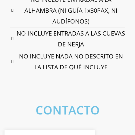
ALHAMBRA (NI GUÍA 1x30PAX, NI
AUDÍFONOS)
NO INCLUYE ENTRADAS A LAS CUEVAS
DE NERJA
NO INCLUYE NADA NO DESCRITO EN
LA LISTA DE QUÉ INCLUYE
CONTACTO