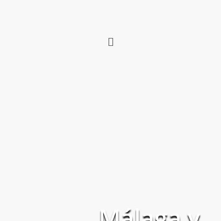
Málaga y