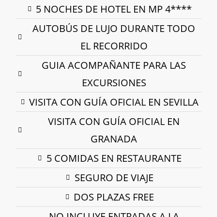
5 NOCHES DE HOTEL EN MP 4****
AUTOBÚS DE LUJO DURANTE TODO
EL RECORRIDO
GUIA ACOMPAÑANTE PARA LAS
EXCURSIONES
VISITA CON GUÍA OFICIAL EN SEVILLA
VISITA CON GUÍA OFICIAL EN
GRANADA
5 COMIDAS EN RESTAURANTE
SEGURO DE VIAJE
DOS PLAZAS FREE
NO INCLUYE ENTRADAS A LA