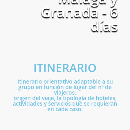
Granada - 6
días
ITINERARIO
Itinerario orientativo adaptable a su
grupo en función de lugar del nº de
viajeros,
origen del viaje, la tipología de hoteles,
actividades y servicios que se requieran
en cada caso.