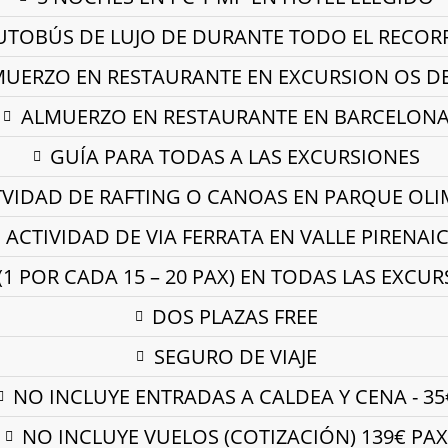
UTOBÚS DE LUJO DE DURANTE TODO EL RECOR
UERZO EN RESTAURANTE EN EXCURSION OS DE
ALMUERZO EN RESTAURANTE EN BARCELON
GUÍA PARA TODAS A LAS EXCURSIONES
VIDAD DE RAFTING O CANOAS EN PARQUE OLI
ACTIVIDAD DE VIA FERRATA EN VALLE PIRENAI
1 POR CADA 15 – 20 PAX) EN TODAS LAS EXCU
DOS PLAZAS FREE
SEGURO DE VIAJE
NO INCLUYE ENTRADAS A CALDEA Y CENA - 35
NO INCLUYE VUELOS (COTIZACIÓN) 139€ PA