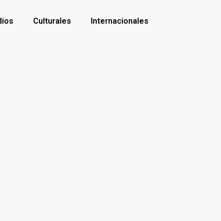
dios
Culturales
Internacionales