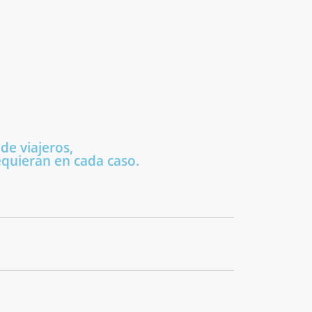
de viajeros,
requieran en cada caso.