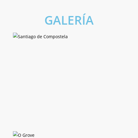
GALERÍA