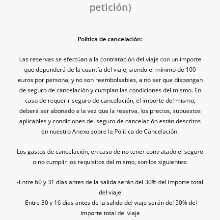
petición)
Política de cancelación:
Las reservas se efectúan a la contratación del viaje con un importe
que dependerá de la cuantía del viaje, siendo el mínimo
de 100
euros por persona, y no son reembolsables, a no ser que dispongan
de seguro de cancelación y cumplan las condiciones
del mismo.
En
caso de requerir seguro de cancelación, el importe del mismo,
deberá ser abonado a la vez que la reserva,
los precios, supuestos
aplicables y condiciones del seguro de cancelación están descritos
en nuestro
Anexo sobre la Política de Cancelación
.
Los gastos de cancelación, en caso de no tener contratado el seguro
o no cumplir los requisitos del mismo, son los siguientes:
-Entre 60 y 31 días antes de la salida serán del 30% del importe total
del viaje
-Entre 30 y 16 días antes de la salida del viaje serán del 50% del
importe total del viaje