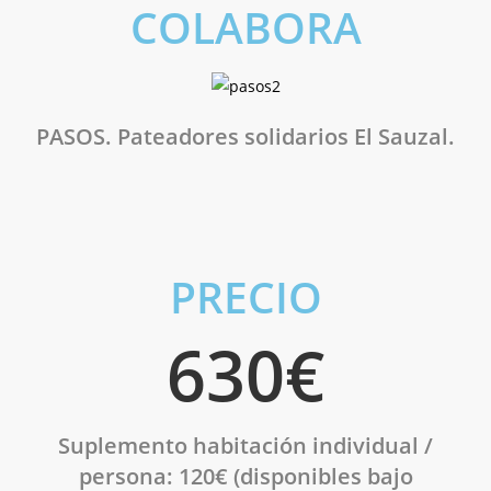
COLABORA
PASOS. Pateadores solidarios El Sauzal.
PRECIO
630€
Suplemento habitación individual
/
persona: 120€ (disponibles bajo