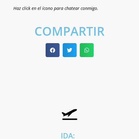
Haz click en el ícono para chatear conmigo.
COMPARTIR
IDA: