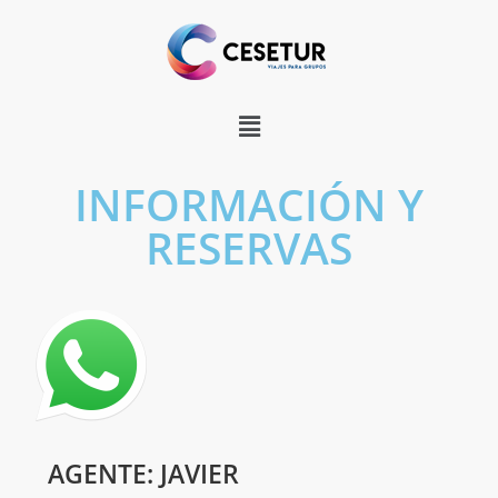
INFORMACIÓN Y
RESERVAS
AGENTE: JAVIER