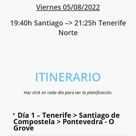
Viernes 05/08/2022
19:40h Santiago –> 21:25h Tenerife
Norte
ITINERARIO
Haz click en cada día para ver la planificación.
Día 1 – Tenerife > Santiago de
Compostela > Pontevedra - O
Grove