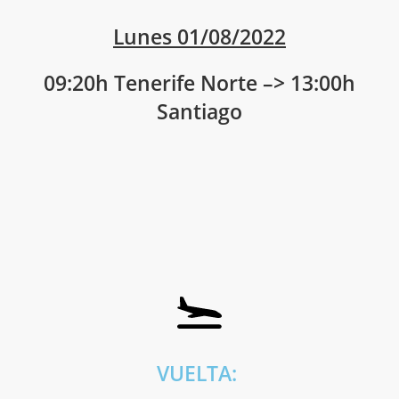
Lunes 01/08/2022
09:20h Tenerife Norte –> 13:00h
Santiago
VUELTA: