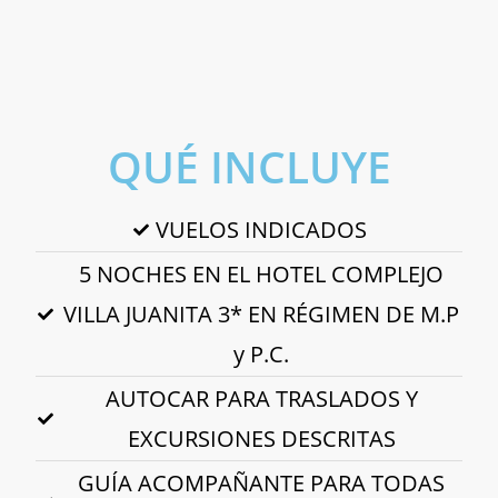
QUÉ INCLUYE
VUELOS INDICADOS
5 NOCHES EN EL HOTEL COMPLEJO
VILLA JUANITA 3* EN RÉGIMEN DE M.P
y P.C.
AUTOCAR PARA TRASLADOS Y
EXCURSIONES DESCRITAS
GUÍA ACOMPAÑANTE PARA TODAS