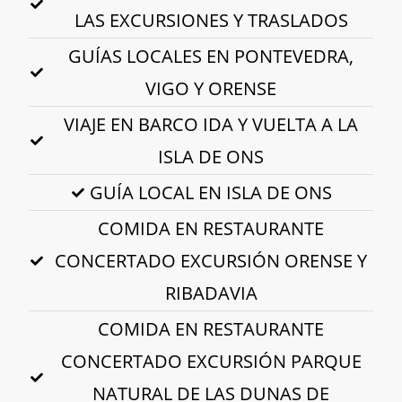
LAS EXCURSIONES Y TRASLADOS
GUÍAS LOCALES EN PONTEVEDRA,
VIGO Y ORENSE
VIAJE EN BARCO IDA Y VUELTA A LA
ISLA DE ONS
GUÍA LOCAL EN ISLA DE ONS
COMIDA EN RESTAURANTE
CONCERTADO EXCURSIÓN ORENSE Y
RIBADAVIA
COMIDA EN RESTAURANTE
CONCERTADO EXCURSIÓN PARQUE
NATURAL DE LAS DUNAS DE