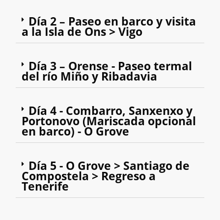
Día 2 – Paseo en barco y visita
a la Isla de Ons > Vigo
Día 3 – Orense - Paseo termal
del río Miño y Ribadavia
Día 4 - Combarro, Sanxenxo y
Portonovo (Mariscada opcional
en barco) - O Grove
Día 5 - O Grove > Santiago de
Compostela > Regreso a
Tenerife