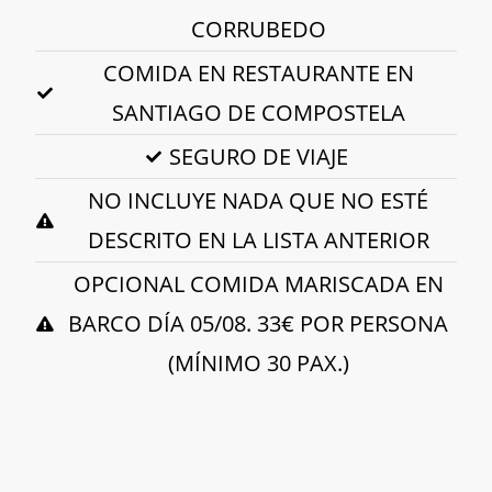
CORRUBEDO
COMIDA EN RESTAURANTE EN
SANTIAGO DE COMPOSTELA
SEGURO DE VIAJE
NO INCLUYE NADA QUE NO ESTÉ
DESCRITO EN LA LISTA ANTERIOR
OPCIONAL COMIDA MARISCADA EN
BARCO DÍA 05/08. 33€ POR PERSONA
(MÍNIMO 30 PAX.)