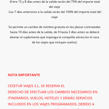
-Entre 15 y 8 días antes de la salida serán del 75% del importe total
del viaje
-Los 7 días anteriores a la salida serán del 100% del importe total del
viaje
Se permite un cambio de nombre gratuito en las plazas contratadas
hasta 10 días antes de la salida, de 9 hasta 3 días antes se
deberá
abonar el suplemento que imponga la compañía aérea (en el caso
de los viajes que incluyan vuelos).
NOTA IMPORTANTE
CESETUR VIAJES S.L. SE RESERVA EL
DERECHO DE EFECTUAR LOS CAMBIOS NECESARIOS EN:
ITINERARIOS, VUELOS, HOTELES Y DEMÁS SERVICIOS
INCLUIDOS EN LOS VIAJES PROGRAMADOS, DEBIDO A