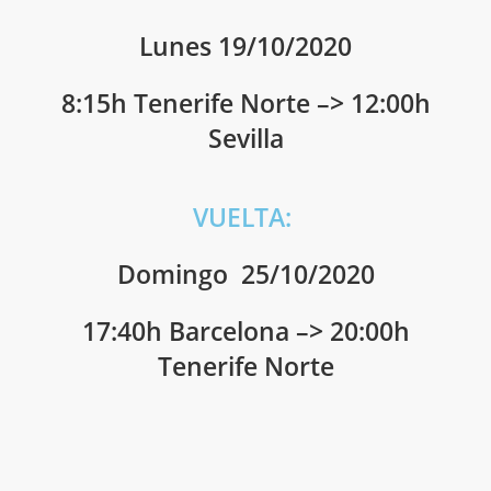
Lunes 19/10/2020
8:15h Tenerife Norte –> 12:00h
Sevilla
VUELTA:
Domingo 25/10/2020
17:40h Barcelona –> 20:00h
Tenerife Norte