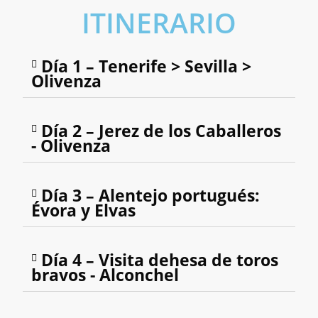
ITINERARIO
Día 1 – Tenerife > Sevilla >
Olivenza
Día 2 – Jerez de los Caballeros
- Olivenza
Día 3 – Alentejo portugués:
Évora y Elvas
Día 4 – Visita dehesa de toros
bravos - Alconchel