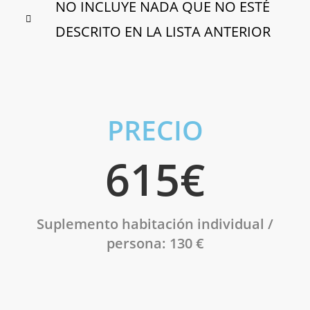
NO INCLUYE NADA QUE NO ESTÉ
DESCRITO EN LA LISTA ANTERIOR
PRECIO
615€
Suplemento habitación individual
/
persona: 130 €