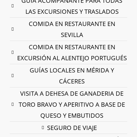
GUÍA ACOMPAÑANTE PARA TODAS
LAS EXCURSIONES Y TRASLADOS
COMIDA EN RESTAURANTE EN
SEVILLA
COMIDA EN RESTAURANTE EN
EXCURSIÓN AL ALENTEJO PORTUGUÉS
GUÍAS LOCALES EN MÉRIDA Y
CÁCERES
VISITA A DEHESA DE GANADERIA DE
TORO BRAVO Y APERITIVO A BASE DE
QUESO Y EMBUTIDOS
SEGURO DE VIAJE