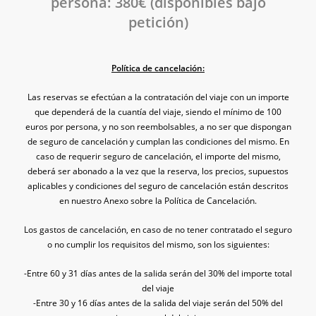
persona: 380€ (disponibles bajo
petición)
Política de cancelación:
Las reservas se efectúan a la contratación del viaje con un importe
que dependerá de la cuantía del viaje, siendo el mínimo
de 100
euros por persona, y no son reembolsables, a no ser que dispongan
de seguro de cancelación y cumplan las condiciones
del mismo.
En
caso de requerir seguro de cancelación, el importe del mismo,
deberá ser abonado a la vez que la reserva,
los precios, supuestos
aplicables y condiciones del seguro de cancelación están descritos
en nuestro
Anexo sobre la Política de Cancelación
.
Los gastos de cancelación, en caso de no tener contratado el seguro
o no cumplir los requisitos del mismo, son los siguientes:
-Entre 60 y 31 días antes de la salida serán del 30% del importe total
del viaje
-Entre 30 y 16 días antes de la salida del viaje serán del 50% del