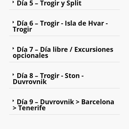
Día 5 – Trogir y Split
Día 6 – Trogir - Isla de Hvar -
Trogir
Día 7 – Día libre / Excursiones
opcionales
Día 8 – Trogir - Ston -
Duvrovnik
Día 9 – Duvrovnik > Barcelona
> Tenerife