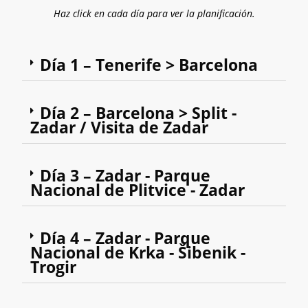
Haz click en cada día para ver la planificación.
Día 1 – Tenerife > Barcelona
Día 2 – Barcelona > Split -
Zadar / Visita de Zadar
Día 3 – Zadar - Parque
Nacional de Plitvice - Zadar
Día 4 – Zadar - Parque
Nacional de Krka - Šibenik -
Trogir