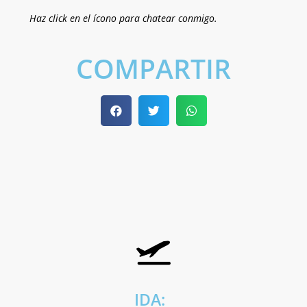
Haz click en el ícono para chatear conmigo.
COMPARTIR
IDA: