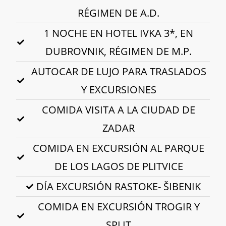
RÉGIMEN DE A.D.
1 NOCHE EN HOTEL IVKA 3*, EN
DUBROVNIK, RÉGIMEN DE M.P.
AUTOCAR DE LUJO PARA TRASLADOS
Y EXCURSIONES
COMIDA VISITA A LA CIUDAD DE
ZADAR
COMIDA EN EXCURSIÓN AL PARQUE
DE LOS LAGOS DE PLITVICE
DÍA EXCURSIÓN RASTOKE- ŠIBENIK
COMIDA EN EXCURSIÓN TROGIR Y
SPLIT