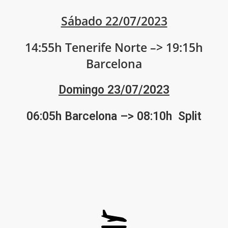
Sábado 22/07/2023
14:55h Tenerife Norte –> 19:15h
Barcelona
Domingo 23/07/2023
06:05h Barcelona –> 08:10h Split