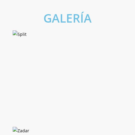
GALERÍA