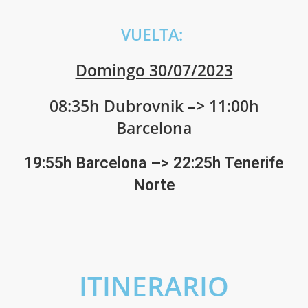
VUELTA:
Domingo 30/07/2023
08:35h Dubrovnik –> 11:00h
Barcelona
19:55h Barcelona –> 22:25h Tenerife
Norte
ITINERARIO