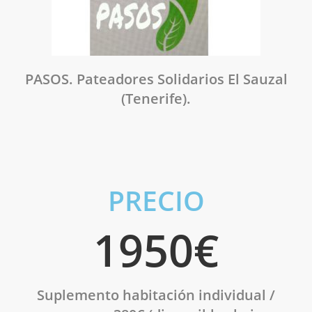
PASOS. Pateadores Solidarios El Sauzal
(Tenerife).
PRECIO
1950€
Suplemento habitación individual
/