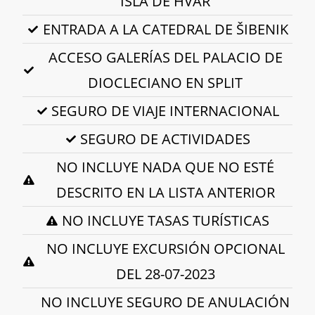
ISLA DE HVAR
ENTRADA A LA CATEDRAL DE ŠIBENIK
ACCESO GALERÍAS DEL PALACIO DE
DIOCLECIANO EN SPLIT
SEGURO DE VIAJE INTERNACIONAL
SEGURO DE ACTIVIDADES
NO INCLUYE NADA QUE NO ESTÉ
DESCRITO EN LA LISTA ANTERIOR
NO INCLUYE TASAS TURÍSTICAS
NO INCLUYE EXCURSIÓN OPCIONAL
DEL 28-07-2023
NO INCLUYE SEGURO DE ANULACIÓN