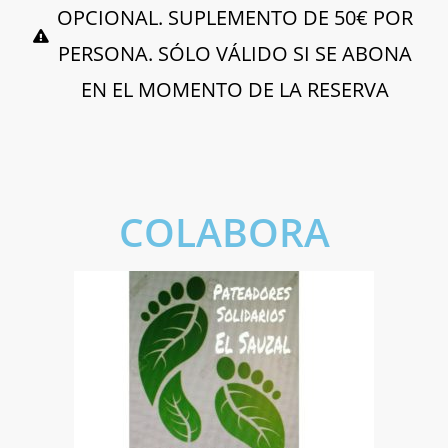
OPCIONAL. SUPLEMENTO DE 50€ POR
PERSONA. SÓLO VÁLIDO SI SE ABONA
EN EL MOMENTO DE LA RESERVA
COLABORA