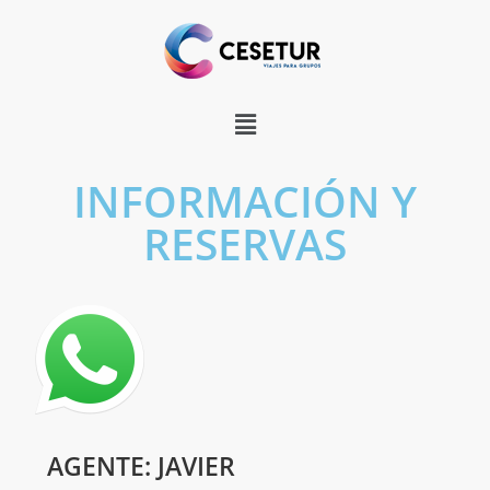
INFORMACIÓN Y
RESERVAS
AGENTE: JAVIER