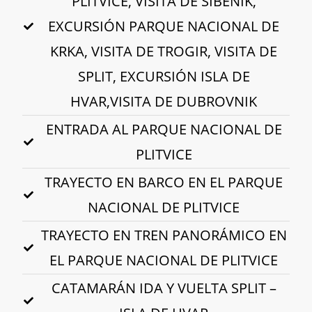
PLITVICE, VISITA DE ŠIBENIK,
EXCURSIÓN PARQUE NACIONAL DE
KRKA, VISITA DE TROGIR, VISITA DE
SPLIT, EXCURSIÓN ISLA DE
HVAR,VISITA DE DUBROVNIK
ENTRADA AL PARQUE NACIONAL DE
PLITVICE
TRAYECTO EN BARCO EN EL PARQUE
NACIONAL DE PLITVICE
TRAYECTO EN TREN PANORÁMICO EN
EL PARQUE NACIONAL DE PLITVICE
CATAMARÁN IDA Y VUELTA SPLIT –