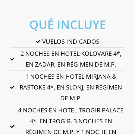
QUÉ INCLUYE
VUELOS INDICADOS
2 NOCHES EN HOTEL KOLOVARE 4*,
EN ZADAR, EN RÉGIMEN DE M.P.
1 NOCHES EN HOTEL MIRJANA &
RASTOKE 4*, EN SLONJ, EN RÉGIMEN
DE M.P.
4 NOCHES EN HOTEL TROGIR PALACE
4*, EN TROGIR. 3 NOCHES EN
RÉGIMEN DE M.P. Y 1 NOCHE EN