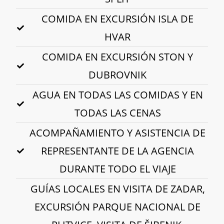
COMIDA EN EXCURSIÓN ISLA DE
HVAR
COMIDA EN EXCURSIÓN STON Y
DUBROVNIK
AGUA EN TODAS LAS COMIDAS Y EN
TODAS LAS CENAS
ACOMPAÑAMIENTO Y ASISTENCIA DE
REPRESENTANTE DE LA AGENCIA
DURANTE TODO EL VIAJE
GUÍAS LOCALES EN VISITA DE ZADAR,
EXCURSIÓN PARQUE NACIONAL DE