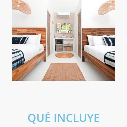
QUÉ INCLUYE