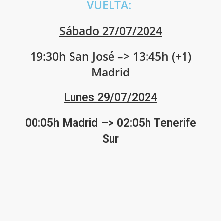
VUELTA:
Sábado 27/07/2024
19:30h San José –> 13:45h (+1)
Madrid
Lunes 29/07/2024
00:05h Madrid –> 02:05h Tenerife
Sur