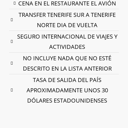
CENA EN EL RESTAURANTE EL AVIÓN
TRANSFER TENERIFE SUR A TENERIFE
NORTE DIA DE VUELTA
SEGURO INTERNACIONAL DE VIAJES Y
ACTIVIDADES
NO INCLUYE NADA QUE NO ESTÉ
DESCRITO EN LA LISTA ANTERIOR
TASA DE SALIDA DEL PAÍS
APROXIMADAMENTE UNOS 30
DÓLARES ESTADOUNIDENSES