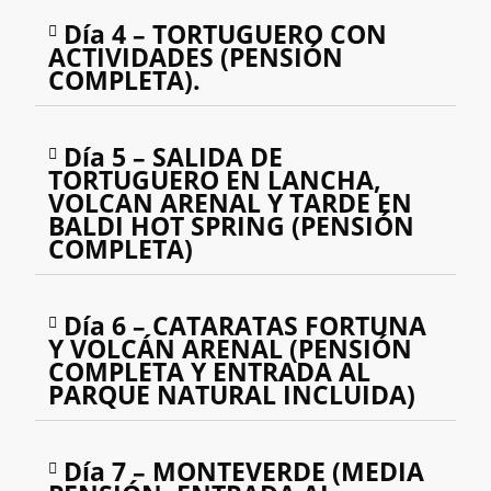
Día 4 – TORTUGUERO CON
ACTIVIDADES (PENSIÓN
COMPLETA).
Día 5 – SALIDA DE
TORTUGUERO EN LANCHA,
VOLCAN ARENAL Y TARDE EN
BALDI HOT SPRING (PENSIÓN
COMPLETA)
Día 6 – CATARATAS FORTUNA
Y VOLCÁN ARENAL (PENSIÓN
COMPLETA Y ENTRADA AL
PARQUE NATURAL INCLUIDA)
Día 7 – MONTEVERDE (MEDIA