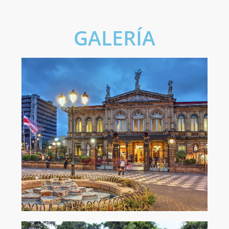
GALERÍA