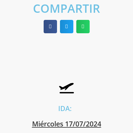
COMPARTIR
IDA:
Miércoles 17/07/2024