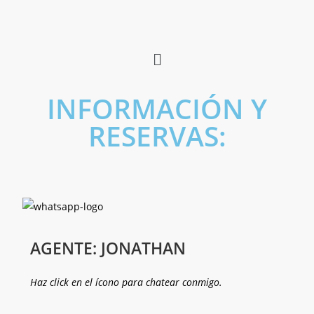
INFORMACIÓN Y
RESERVAS:
AGENTE: JONATHAN
Haz click en el ícono para chatear conmigo.