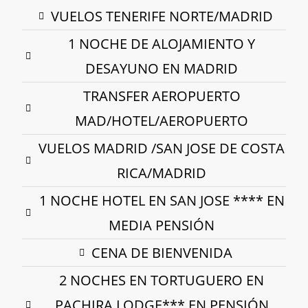
VUELOS TENERIFE NORTE/MADRID
1 NOCHE DE ALOJAMIENTO Y
DESAYUNO EN MADRID
TRANSFER AEROPUERTO
MAD/HOTEL/AEROPUERTO
VUELOS MADRID /SAN JOSE DE COSTA
RICA/MADRID
1 NOCHE HOTEL EN SAN JOSE **** EN
MEDIA PENSIÓN
CENA DE BIENVENIDA
2 NOCHES EN TORTUGUERO EN
PACHIRA LODGE*** EN PENSIÓN