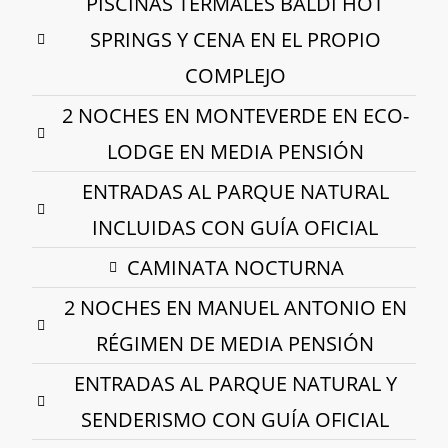
PISCINAS TERMALES BALDI HOT
SPRINGS Y CENA EN EL PROPIO
COMPLEJO
2 NOCHES EN MONTEVERDE EN ECO-
LODGE EN MEDIA PENSIÓN
ENTRADAS AL PARQUE NATURAL
INCLUIDAS CON GUÍA OFICIAL
CAMINATA NOCTURNA
2 NOCHES EN MANUEL ANTONIO EN
RÉGIMEN DE MEDIA PENSIÓN
ENTRADAS AL PARQUE NATURAL Y
SENDERISMO CON GUÍA OFICIAL