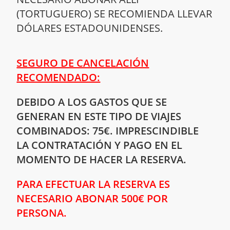
(TORTUGUERO) SE RECOMIENDA LLEVAR
DÓLARES ESTADOUNIDENSES.
SEGURO DE CANCELACIÓN
RECOMENDADO:
DEBIDO A LOS GASTOS QUE SE
GENERAN EN ESTE TIPO DE VIAJES
COMBINADOS: 75€. IMPRESCINDIBLE
LA CONTRATACIÓN Y PAGO EN EL
MOMENTO DE HACER LA RESERVA.
PARA EFECTUAR LA RESERVA ES
NECESARIO ABONAR 500€ POR
PERSONA.