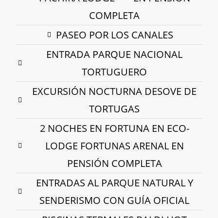
COMPLETA
PASEO POR LOS CANALES
ENTRADA PARQUE NACIONAL
TORTUGUERO
EXCURSIÓN NOCTURNA DESOVE DE
TORTUGAS
2 NOCHES EN FORTUNA EN ECO-
LODGE FORTUNAS ARENAL EN
PENSIÓN COMPLETA
ENTRADAS AL PARQUE NATURAL Y
SENDERISMO CON GUÍA OFICIAL