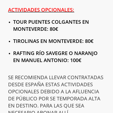
ACTIVIDADES OPCIONALES:
TOUR PUENTES COLGANTES EN
MONTEVERDE: 80€
TIROLINAS EN MONTEVERDE: 80€
RAFTING RÍO SAVEGRE O NARANJO
EN MANUEL ANTONIO: 100€
SE RECOMIENDA LLEVAR CONTRATADAS
DESDE ESPAÑA ESTAS ACTIVIDADES
OPCIONALES DEBIDO A LA AFLUENCIA
DE PÚBLICO POR SE TEMPORADA ALTA
EN DESTINO. PARA LAS QUE SEA
NECESARIO ABONAR ALLÍ