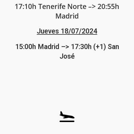
17:10h Tenerife Norte –> 20:55h
Madrid
Jueves 18/07/2024
15:00h Madrid –> 17:30h (+1) San
José