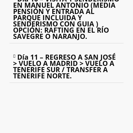
EN MANUEL ANTONIO (MEDIA
PENSIÓN Y ENTRADA AL
PARQUE INCLUIDA Y
SENDERISMO CON GUIA )
OPCIÓN: RAFTING EN EL RÍO
SAVEGRE O NARANJO.
Día 11 – REGRESO A SAN JOSÉ
> VUELO A MADRID > VUELO A
TENERIFE SUR / TRANSFER A
TENERIFE NORTE.