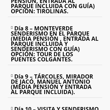
PENSIÓN, ENTRADA AL
PARQUE INCLUIDA CON GUÍA)
OPCIÓN: TIROLINAS.
Día 8 – MONTEVERDE
SENDERISMO EN EL PARQUE
(MEDIA PENSIÓN , ENTRADA AL
PARQUE INCLUIDA Y
SENDERISMO CON GUÍA)
OPCIÓN: TOUR DE LOS
PUENTES COLGANTES.
Día 9 – TÁRCOLES, MIRADOR
DE JACÓ, MANUEL ANTONIO
(MEDIA PENSIÓN Y ENTRADA
AL PARQUE INCLUIDA).
Día 10 – VISITA Y SENDERISMO