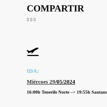
COMPARTIR
IDA:
Miércoes 29
/05/2024
16:00h Tenerife Norte –> 19:55h Santan