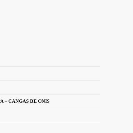
A – CANGAS DE ONIS