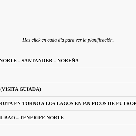
Haz click en cada día para ver la planificación.
E NORTE – SANTANDER – NOREÑA
 (VISITA GUIADA)
 RUTA EN TORNO A LOS LAGOS EN P.N PICOS DE EUTROP
BILBAO – TENERIFE NORTE