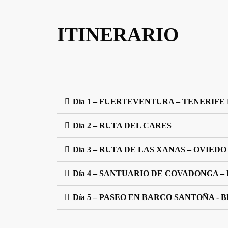
ITINERARIO
Día 1 – FUERTEVENTURA – TENERIF
Día 2 – RUTA DEL CARES
Día 3 – RUTA DE LAS XANAS – OVIEDO
Día 4 – SANTUARIO DE COVADONGA –
Día 5 – PASEO EN BARCO SANTOÑA - 