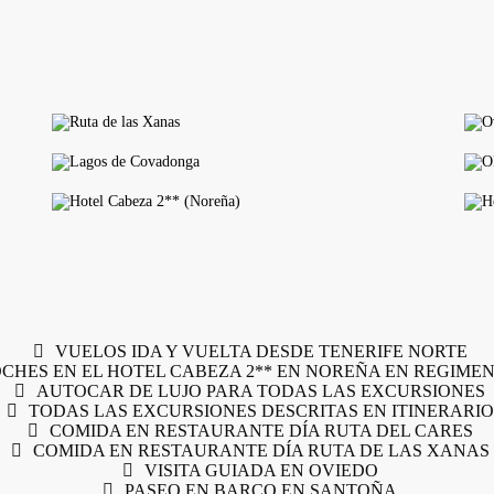
VUELOS IDA Y VUELTA DESDE TENERIFE NORTE
OCHES EN EL HOTEL CABEZA 2** EN NOREÑA EN REGIMEN 
AUTOCAR DE LUJO PARA TODAS LAS EXCURSIONES
TODAS LAS EXCURSIONES DESCRITAS EN ITINERARIO
COMIDA EN RESTAURANTE DÍA RUTA DEL CARES
COMIDA EN RESTAURANTE DÍA RUTA DE LAS XANAS
VISITA GUIADA EN OVIEDO
PASEO EN BARCO EN SANTOÑA