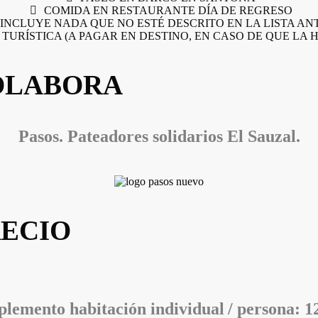
COMIDA EN RESTAURANTE DÍA DE REGRESO
INCLUYE NADA QUE NO ESTÉ DESCRITO EN LA LISTA AN
 TURÍSTICA (A PAGAR EN DESTINO, EN CASO DE QUE LA 
OLABORA
Pasos. Pateadores solidarios El Sauzal.
ECIO
plemento habitación individual
/ persona: 1