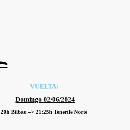
VUELTA:
Domingo 02/06/2024
:20h Bilbao –> 21:25h Tenerife Norte