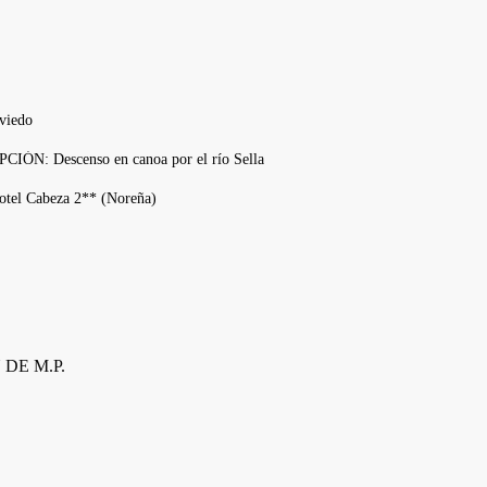
DE M.P.