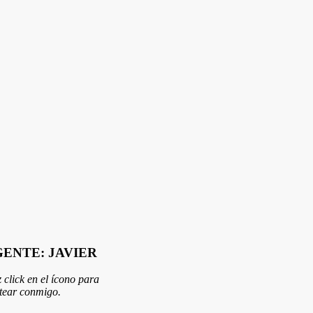
ENTE: JAVIER
 click en el ícono para
tear conmigo.