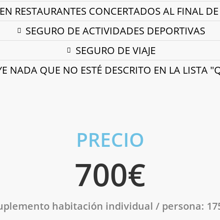
EN RESTAURANTES CONCERTADOS AL FINAL DE
SEGURO DE ACTIVIDADES DEPORTIVAS
SEGURO DE VIAJE
E NADA QUE NO ESTÉ DESCRITO EN LA LISTA "
PRECIO
700€
uplemento habitación individual
/ persona: 17