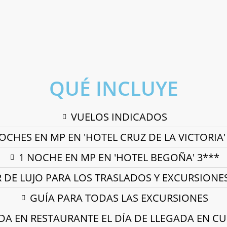
QUÉ INCLUYE
VUELOS INDICADOS
OCHES EN MP EN 'HOTEL CRUZ DE LA VICTORIA'
1 NOCHE EN MP EN 'HOTEL BEGOÑA' 3***
DE LUJO PARA LOS TRASLADOS Y EXCURSIONE
GUÍA PARA TODAS LAS EXCURSIONES
A EN RESTAURANTE EL DÍA DE LLEGADA EN C