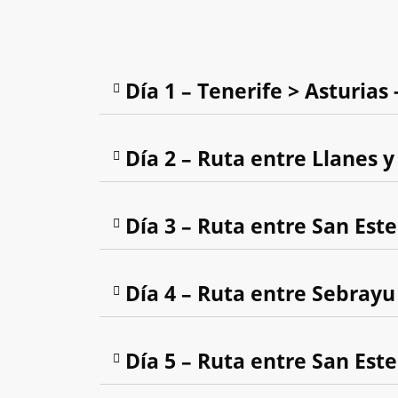
Día 1 – Tenerife > Asturias 
Día 2 – Ruta entre Llanes 
Día 3 – Ruta entre San Est
Día 4 – Ruta entre Sebrayu 
Día 5 – Ruta entre San Este