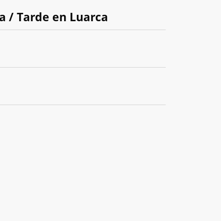
ia / Tarde en Luarca