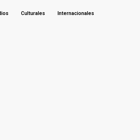
dios
Culturales
Internacionales