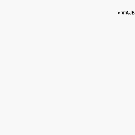
> VIAJE