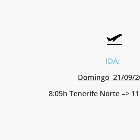
IDA:
Domingo 21/09/2
8:05h Tenerife Norte –> 1