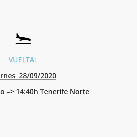
VUELTA:
ernes 28/09/2020
o –> 14:40h Tenerife Norte