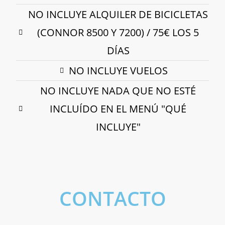
NO INCLUYE ALQUILER DE BICICLETAS
(CONNOR 8500 Y 7200) / 75€ LOS 5
DÍAS
NO INCLUYE VUELOS
NO INCLUYE NADA QUE NO ESTÉ
INCLUÍDO EN EL MENÚ "QUÉ
INCLUYE"
CONTACTO