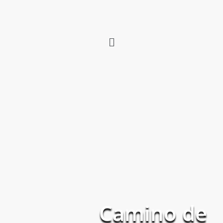
Camino de