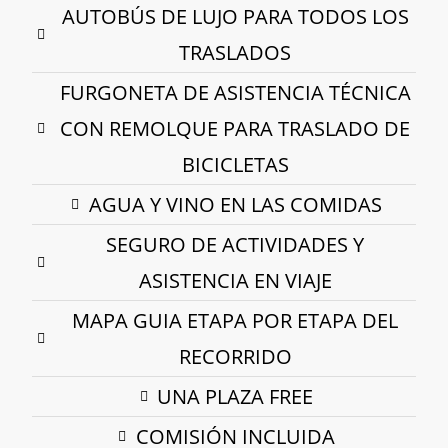
AUTOBÚS DE LUJO PARA TODOS LOS
TRASLADOS
FURGONETA DE ASISTENCIA TÉCNICA
CON REMOLQUE PARA TRASLADO DE
BICICLETAS
AGUA Y VINO EN LAS COMIDAS
SEGURO DE ACTIVIDADES Y
ASISTENCIA EN VIAJE
MAPA GUIA ETAPA POR ETAPA DEL
RECORRIDO
UNA PLAZA FREE
COMISIÓN INCLUIDA