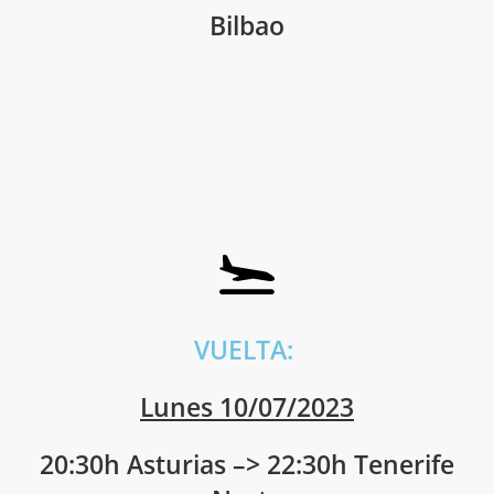
Bilbao
VUELTA:
Lunes 10/07/2023
20:30h Asturias –> 22:30h Tenerife