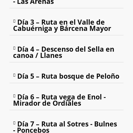
- Las Arenas
Día 3 – Ruta en el Valle de
Cabuérniga y Bárcena Mayor
Día 4 – Descenso del Sella en
canoa / Llanes
Día 5 – Ruta bosque de Peloño
Día 6 – Ruta vega de Enol -
Mirador de Ordiales
Día 7 – Ruta al Sotres - Bulnes
- Poncebos