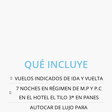
QUÉ INCLUYE
VUELOS INDICADOS DE IDA Y VUELTA
7 NOCHES EN RÉGIMEN DE M.P Y P.C
EN EL HOTEL EL TILO 3* EN PANES
AUTOCAR DE LUJO PARA