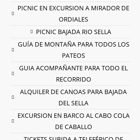
PICNIC EN EXCURSION A MIRADOR DE
ORDIALES
PICNIC BAJADA RIO SELLA
GUÍA DE MONTAÑA PARA TODOS LOS
PATEOS
GUIA ACOMPAÑANTE PARA TODO EL
RECORRIDO
ALQUILER DE CANOAS PARA BAJADA
DEL SELLA
EXCURSION EN BARCO AL CABO COLA
DE CABALLO
TICKETS SUBIDA A TELEFÉRICO DE