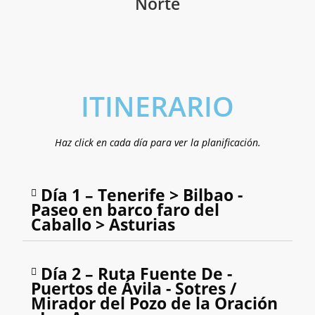
Norte
ITINERARIO
Haz click en cada día para ver la planificación.
Día 1 – Tenerife > Bilbao -
Paseo en barco faro del
Caballo > Asturias
Día 2 – Ruta Fuente De -
Puertos de Ávila - Sotres /
Mirador del Pozo de la Oración