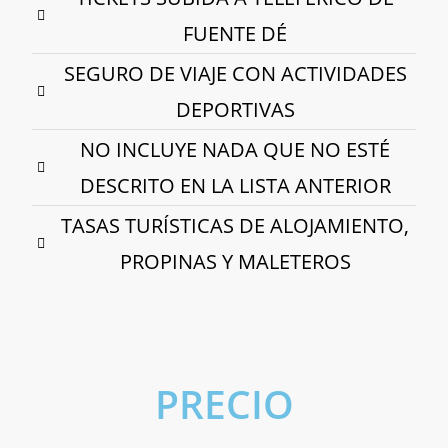
FUENTE DÉ
SEGURO DE VIAJE CON ACTIVIDADES
DEPORTIVAS
NO INCLUYE NADA QUE NO ESTÉ
DESCRITO EN LA LISTA ANTERIOR
TASAS TURÍSTICAS DE ALOJAMIENTO,
PROPINAS Y MALETEROS
PRECIO