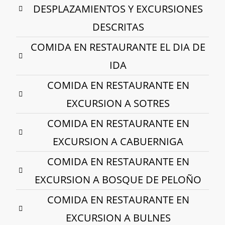
DESPLAZAMIENTOS Y EXCURSIONES
DESCRITAS
COMIDA EN RESTAURANTE EL DIA DE
IDA
COMIDA EN RESTAURANTE EN
EXCURSION A SOTRES
COMIDA EN RESTAURANTE EN
EXCURSION A CABUERNIGA
COMIDA EN RESTAURANTE EN
EXCURSION A BOSQUE DE PELOÑO
COMIDA EN RESTAURANTE EN
EXCURSION A BULNES