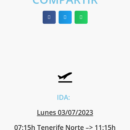
IDA:
Lunes 03/07/2023
07:15h Tenerife Norte –> 11:15h