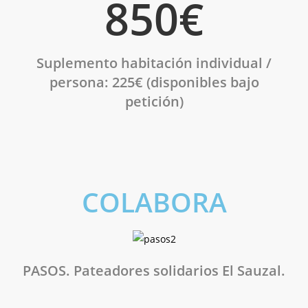
850€
Suplemento habitación individual
/
persona: 225€ (disponibles bajo
petición)
COLABORA
PASOS. Pateadores solidarios El Sauzal.